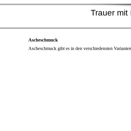
Trauer mit 
Ascheschmuck
Ascheschmuck gibt es in den verschiedensten Varianten. 