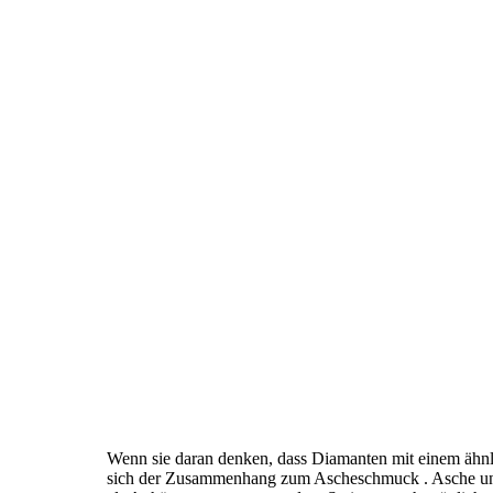
Wenn sie daran denken, dass Diamanten mit einem ähnl
sich der Zusammenhang zum Ascheschmuck . Asche unter