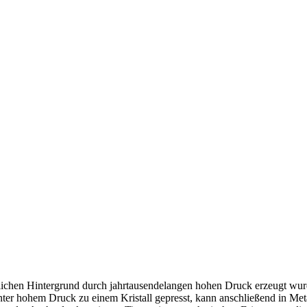
ichen Hintergrund durch jahrtausendelangen hohen Druck erzeugt wurd
 hohem Druck zu einem Kristall gepresst, kann anschließend in Meta