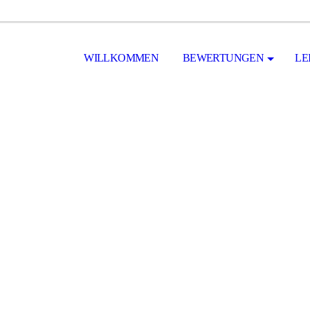
WILLKOMMEN
BEWERTUNGEN
LE