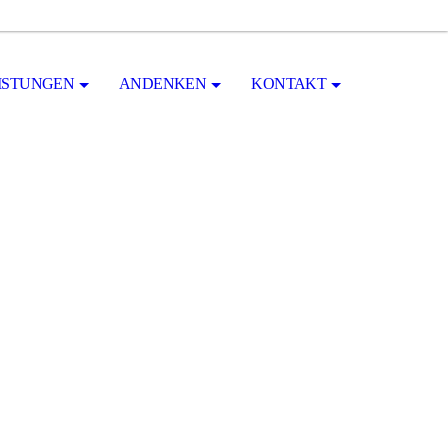
ISTUNGEN
ANDENKEN
KONTAKT