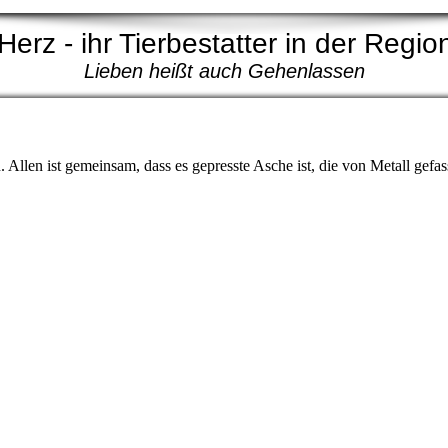
Herz - ihr Tierbestatter in der Reg
Lieben heißt auch Gehenlassen
Allen ist gemeinsam, dass es gepresste Asche ist, die von Metall gefasst