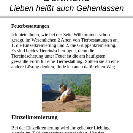
Lieben heißt auch Gehenlassen
Feuerbestattungen
Ich biete ihnen, wie bei der Seite Willkommen schon
gesagt, im Wesentlichen 2 Arten von Tierbestattungen an.
1. die Einzelkremierung und 2. die Gruppenkremierung.
Es sind beides Tiereinäscherungen, denn die
Tiereinäscherung unter Feuer ist die am häufigsten
gewählte Form für eine Tierbestattung. Sollten sie an eine
andere Lösung denken, finde ich auch dafür einen Weg.
Einzelkremierung
Bei der Einzelkremierung wird ihr geliebter Liebling