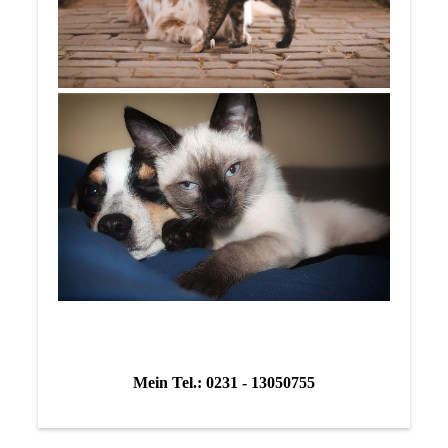
Mein Tel.: 0231 - 13050755