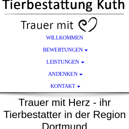
WILLKOMMEN
BEWERTUNGEN
LEISTUNGEN
ANDENKEN
KONTAKT
Trauer mit Herz - ihr
Tierbestatter in der Region
Dortmund