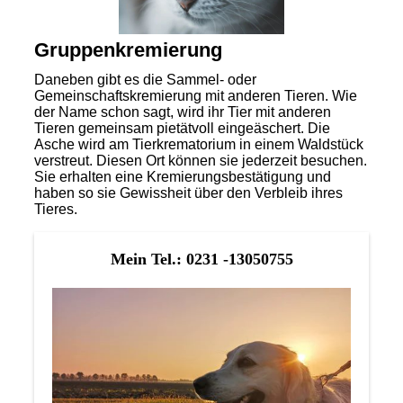
Gruppenkremierung
Daneben gibt es die Sammel- oder
Gemeinschaftskremierung mit anderen Tieren. Wie
der Name schon sagt, wird ihr Tier mit anderen
Tieren gemeinsam pietätvoll eingeäschert. Die
Asche wird am Tierkrematorium in einem Waldstück
verstreut. Diesen Ort können sie jederzeit besuchen.
Sie erhalten eine Kremierungsbestätigung und
haben so sie Gewissheit über den Verbleib ihres
Tieres.
Mein Tel.: 0231 -13050755