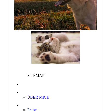
SITEMAP
Willkommen
Bewertungen
ÜBER MICH
LEISTUNGEN
Preise