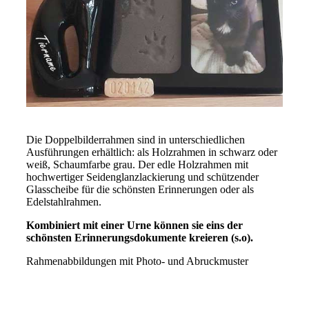
Die Doppelbilderrahmen sind in unterschiedlichen
Ausführungen erhältlich: als Holzrahmen in schwarz oder
weiß, Schaumfarbe grau. Der edle Holzrahmen mit
hochwertiger Seidenglanzlackierung und schützender
Glasscheibe für die schönsten Erinnerungen oder als
Edelstahlrahmen.
Kombiniert mit einer Urne können sie eins der
schönsten Erinnerungsdokumente kreieren (s.o).
Rahmenabbildungen mit Photo- und Abruckmuster