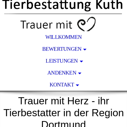
WILLKOMMEN
BEWERTUNGEN
LEISTUNGEN
ANDENKEN
KONTAKT
Trauer mit Herz - ihr
Tierbestatter in der Region
Dortmund