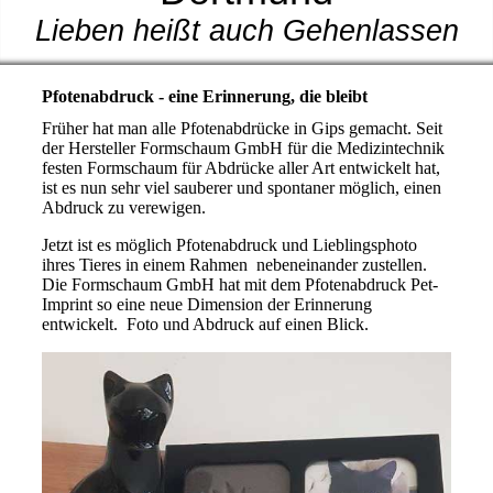
Lieben heißt auch Gehenlassen
Pfotenabdruck - eine Erinnerung, die bleibt
Früher hat man alle Pfotenabdrücke in Gips gemacht. Seit
der Hersteller Formschaum GmbH für die Medizintechnik
festen Formschaum für Abdrücke aller Art entwickelt hat,
ist es nun sehr viel sauberer und spontaner möglich, einen
Abdruck zu verewigen.
Jetzt ist es möglich Pfotenabdruck und Lieblingsphoto
ihres Tieres in einem Rahmen nebeneinander zustellen.
Die Formschaum GmbH hat mit dem Pfotenabdruck Pet-
Imprint so eine neue Dimension der Erinnerung
entwickelt. Foto und Abdruck auf einen Blick.